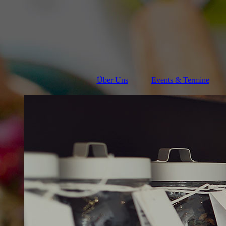
Über Uns
Events & Termine