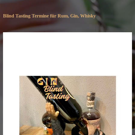
Blind Tasting Termine für Rum, Gin, Whisky